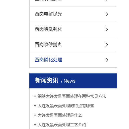
西岗电解抛光
西岗酸洗钝化
西岗喷砂抛丸
西岗磷化处理
新闻资讯
News
钢铁大连发黑表面处理在两种常见方法
大连发黑表面处理的特点有哪些
大连发黑表面处理是什么
大连发黑表面处理工艺介绍