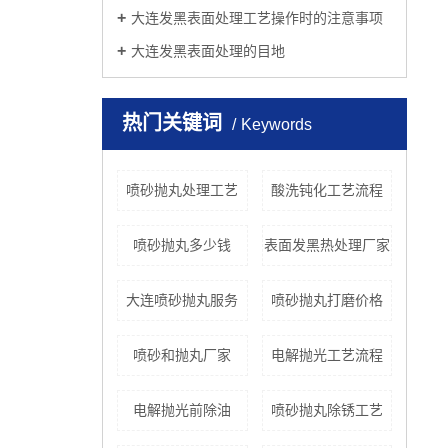
大连发黑表面处理工艺操作时的注意事项
大连发黑表面处理的目地
热门关键词
Keywords
喷砂抛丸处理工艺
酸洗钝化工艺流程
喷砂抛丸多少钱
表面发黑热处理厂家
大连喷砂抛丸服务
喷砂抛丸打磨价格
喷砂和抛丸厂家
电解抛光工艺流程
电解抛光前除油
喷砂抛丸除锈工艺