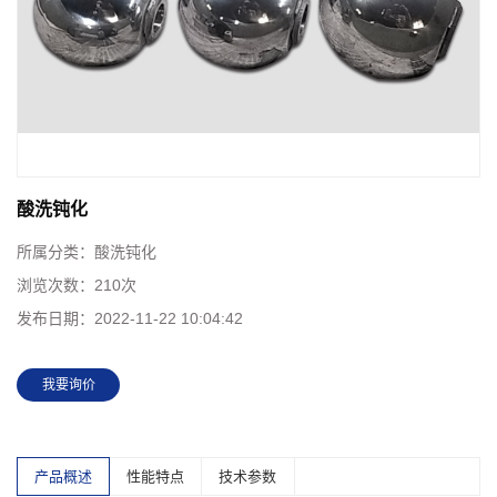
酸洗钝化
所属分类：
酸洗钝化
浏览次数：
210次
发布日期：
2022-11-22 10:04:42
我要询价
产品概述
性能特点
技术参数