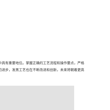
中具有重要地位。掌握正确的工艺流程和操作要点，严格
的进步，发黑工艺也在不断改进和创新，未来将朝着更高