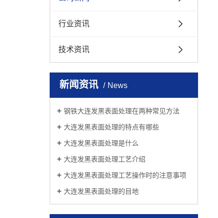
行业资讯
技术资讯
新闻资讯
News
钢铁大连发黑表面处理在两种常见方法
大连发黑表面处理的特点有哪些
大连发黑表面处理是什么
大连发黑表面处理工艺介绍
大连发黑表面处理工艺操作时的注意事项
大连发黑表面处理的目地