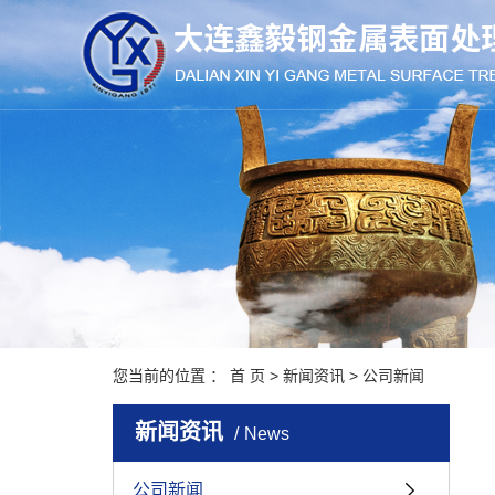
您当前的位置 ：
首 页
>
新闻资讯
>
公司新闻
新闻资讯
News
公司新闻