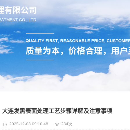
大连发黑表面处理工艺步骤详解及注意事项
2025-12-03 09:10:48
234次