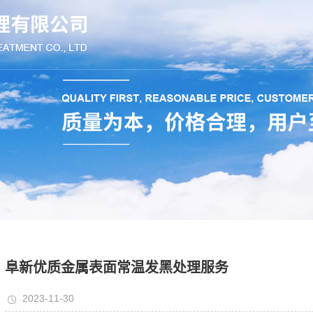
阜新优质金属表面常温发黑处理服务
2023-11-30