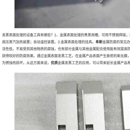
发黑表面处理的设备工具有哪些？1、金属表面处理的煮黑用槽。可用不锈钢焊接，
高压蒸汽加热装置；自动温控装置。3.金属表面处理的挂具。
阜新
金属防腐的常见
活性低，不易受到其他物质的腐蚀，也有部分金属与其他金属配合使用能有效提高
获得较好的防腐效果。通过金属表面发黑工艺，在金属产品表面产生致密的氧化膜
为锈蚀而损坏。从这方面来说，
优质
金属发黑工艺的应用，可以带来延长金属产品