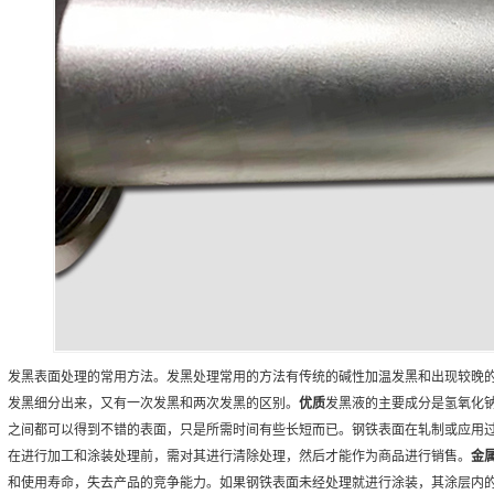
发黑表面处理的常用方法。发黑处理常用的方法有传统的碱性加温发黑和出现较晚
发黑细分出来，又有一次发黑和两次发黑的区别。
优质
发黑液的主要成分是氢氧化钠
之间都可以得到不错的表面，只是所需时间有些长短而已。钢铁表面在轧制或应用
在进行加工和涂装处理前，需对其进行清除处理，然后才能作为商品进行销售。
金
和使用寿命，失去产品的竞争能力。如果钢铁表面未经处理就进行涂装，其涂层内