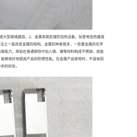
或大型玻璃器皿。2、金属表面处理的加热设备。钛管电加热器或
办法之一是改变金属的结构。金属的种类很多，一些重金属的化学
防腐能力，例如在普通钢铁中加入铬、镍等材料制成不锈钢，就能
，能够很好地提高产品的防锈性能。在金属产品使用时，不容易因
寿命的好处。