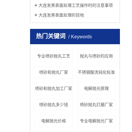
大连发黑表面处理工艺操作时的注意事项
大连发黑表面处理的目地
热门关键词
Keywords
专业喷砂抛丸工艺
抛丸与喷砂的应用
喷砂和抛丸厂家
不锈钢酸洗钝化标准
喷砂和抛丸加工厂家
电解抛光原理
喷砂抛丸多少钱
喷砂抛丸打磨厂家
电解抛光价格
专业电解抛光厂家