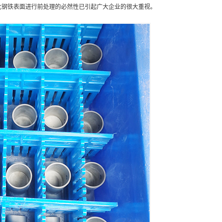
此钢铁表面进行前处理的必然性已引起广大企业的很大重视。