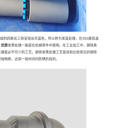
形成的四氧化三铁呈现出天蓝色，所以称为发蓝处理，在350度低温
，
优质
发黑处理一般是在机械零件中使用。在工业加工中，钢铁表
处理是必不可少的工艺。钢铁发黑处理工艺是目前比较常见的钢铁
腐蚀物质，达到一段时间内防锈的目的。