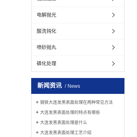
电解抛光
酸洗钝化
喷砂抛丸
磷化处理
新闻资讯
News
钢铁大连发黑表面处理在两种常见方法
大连发黑表面处理的特点有哪些
大连发黑表面处理是什么
大连发黑表面处理工艺介绍