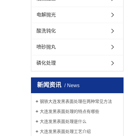
电解抛光
酸洗钝化
喷砂抛丸
磷化处理
新闻资讯
News
钢铁大连发黑表面处理在两种常见方法
大连发黑表面处理的特点有哪些
大连发黑表面处理是什么
大连发黑表面处理工艺介绍