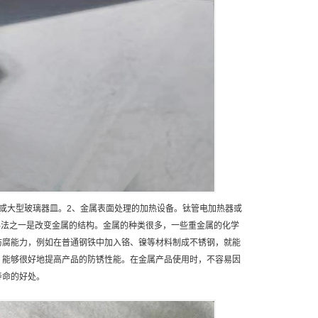
或大型玻璃器皿。2、金属表面处理的加热设备。钛管电加热器或
办法之一是改变金属的结构。金属的种类很多，一些重金属的化学
防腐能力，例如在普通钢铁中加入铬、镍等材料制成不锈钢，就能
，能够很好地提高产品的防锈性能。在金属产品使用时，不容易因
寿命的好处。