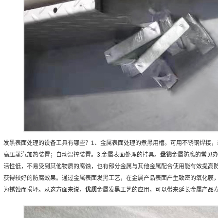
发黑表面处理的设备工具有哪些？1、金属表面处理的煮黑用槽。可用不锈钢焊接，
高压蒸汽加热装置；自动温控装置。3.金属表面处理的挂具。
盘锦
金属防腐的常见
活性低，不易受到其他物质的腐蚀，也有部分金属与其他金属配合使用能有效提高
获得较好的防腐效果。通过金属表面发黑工艺，在金属产品表面产生致密的氧化膜
为锈蚀而损坏。从这方面来说，
优质
金属发黑工艺的应用，可以带来延长金属产品