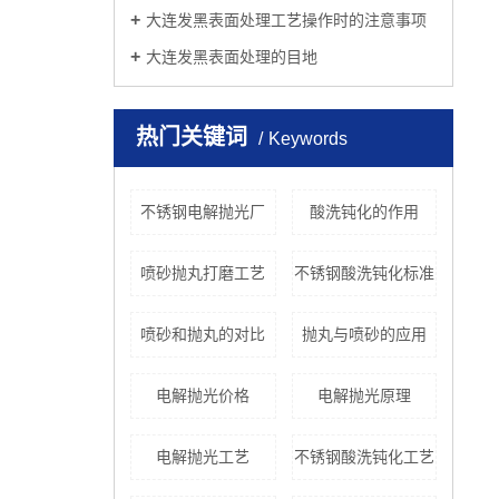
大连发黑表面处理工艺操作时的注意事项
大连发黑表面处理的目地
热门关键词
Keywords
不锈钢电解抛光厂
酸洗钝化的作用
喷砂抛丸打磨工艺
不锈钢酸洗钝化标准
喷砂和抛丸的对比
抛丸与喷砂的应用
电解抛光价格
电解抛光原理
电解抛光工艺
不锈钢酸洗钝化工艺