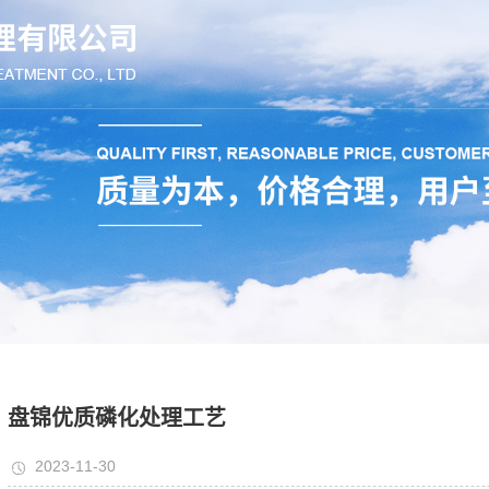
盘锦优质磷化处理工艺
2023-11-30